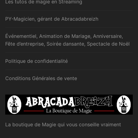
Les tutos de magie en Streaming
PY-Magicien, gérant de Abracadabreizh
Événementiel, Animation de Mariage, Anniversaire,
Fête d’entreprise, Soirée dansante, Spectacle de Noël
Politique de confidentialité
Conditions Générales de vente
La boutique de Magie qui vous conseille vraiment