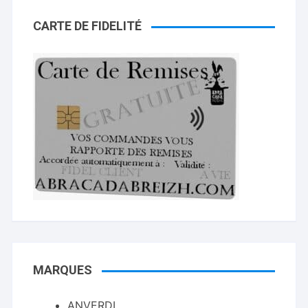
CARTE DE FIDELITÉ
MARQUES
ANVERDI