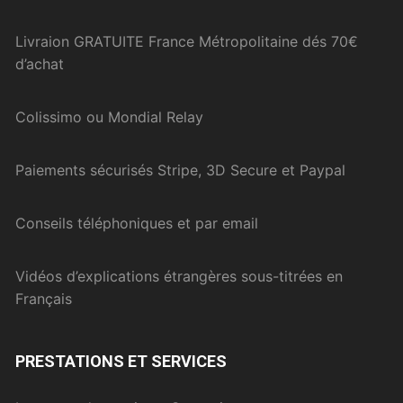
Livraion GRATUITE France Métropolitaine dés 70€
d’achat
Colissimo ou Mondial Relay
Paiements sécurisés Stripe, 3D Secure et Paypal
Conseils téléphoniques et par email
Vidéos d’explications étrangères sous-titrées en
Français
PRESTATIONS ET SERVICES