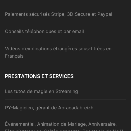
Paiements sécurisés Stripe, 3D Secure et Paypal
Conseils téléphoniques et par email
Vidéos d’explications étrangères sous-titrées en
Français
PRESTATIONS ET SERVICES
Les tutos de magie en Streaming
PY-Magicien, gérant de Abracadabreizh
Événementiel, Animation de Mariage, Anniversaire,