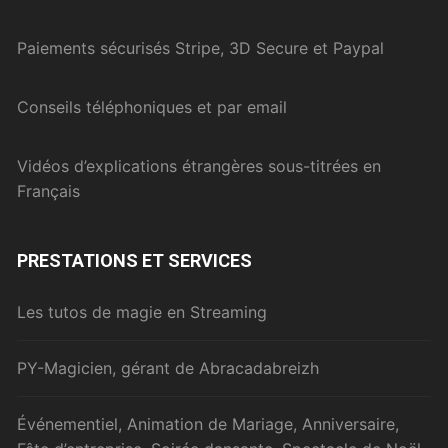
Paiements sécurisés Stripe, 3D Secure et Paypal
Conseils téléphoniques et par email
Vidéos d’explications étrangères sous-titrées en
Français
PRESTATIONS ET SERVICES
Les tutos de magie en Streaming
PY-Magicien, gérant de Abracadabreizh
Événementiel, Animation de Mariage, Anniversaire,