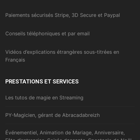
Paiements sécurisés Stripe, 3D Secure et Paypal
Conseils téléphoniques et par email
Vidéos d’explications étrangères sous-titrées en
Français
PRESTATIONS ET SERVICES
Les tutos de magie en Streaming
PY-Magicien, gérant de Abracadabreizh
Événementiel, Animation de Mariage, Anniversaire,