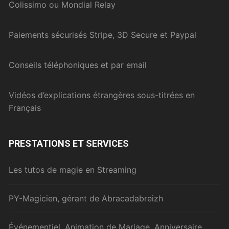
Colissimo ou Mondial Relay
Paiements sécurisés Stripe, 3D Secure et Paypal
Conseils téléphoniques et par email
Vidéos d’explications étrangères sous-titrées en
Français
PRESTATIONS ET SERVICES
Les tutos de magie en Streaming
PY-Magicien, gérant de Abracadabreizh
Événementiel, Animation de Mariage, Anniversaire,