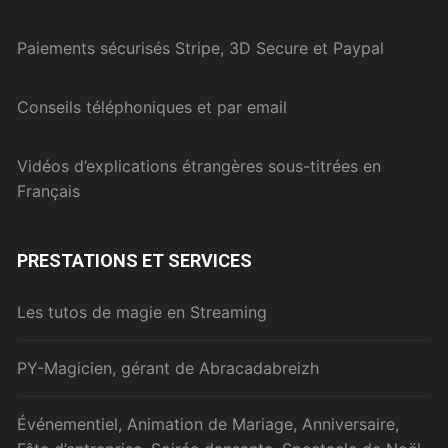
Paiements sécurisés Stripe, 3D Secure et Paypal
Conseils téléphoniques et par email
Vidéos d’explications étrangères sous-titrées en
Français
PRESTATIONS ET SERVICES
Les tutos de magie en Streaming
PY-Magicien, gérant de Abracadabreizh
Événementiel, Animation de Mariage, Anniversaire,