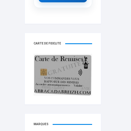
CARTE DE FIDELITÉ
MARQUES